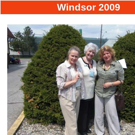
Windsor 2009